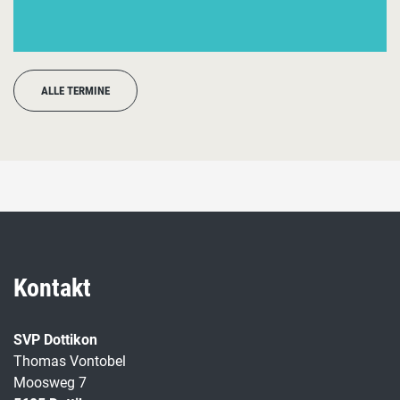
ALLE TERMINE
Kontakt
SVP Dottikon
Thomas Vontobel
Moosweg 7