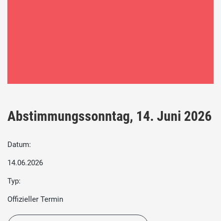
Abstimmungssonntag, 14. Juni 2026
Datum:
14.06.2026
Typ:
Offizieller Termin