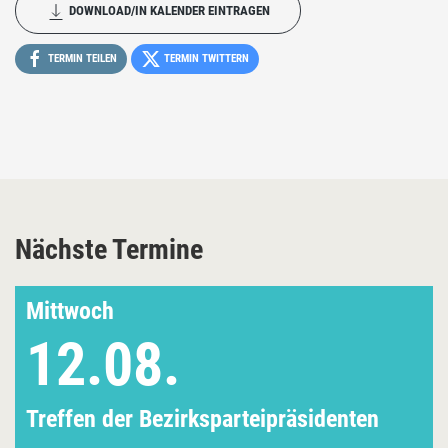
DOWNLOAD/IN KALENDER EINTRAGEN
TERMIN TEILEN
TERMIN TWITTERN
Nächste Termine
Mittwoch
12.08.
Treffen der Bezirksparteipräsidenten