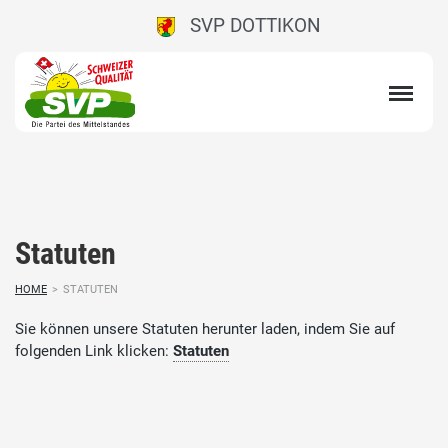
SVP DOTTIKON
Statuten
HOME
>
STATUTEN
Sie können unsere Statuten herunter laden, indem Sie auf
folgenden Link klicken:
Statuten