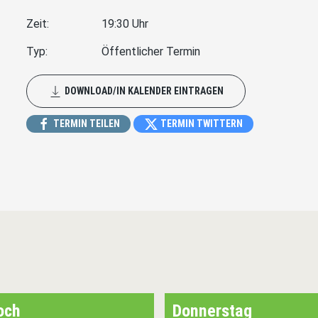
Zeit:
19:30 Uhr
Typ:
Öffentlicher Termin
DOWNLOAD/IN KALENDER EINTRAGEN
TERMIN TEILEN
TERMIN TWITTERN
och
Donnerstag